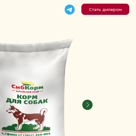
Стать дилером