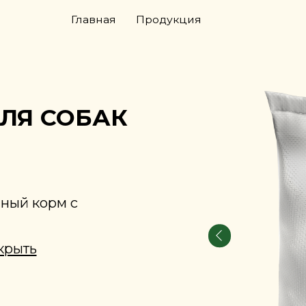
Главная
Продукция
 СОБАК
корм с