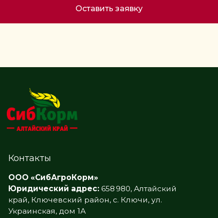
Оставить заявку