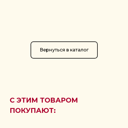
С ЭТИМ ТОВАРОМ
ПОКУПАЮТ:
Вернуться в каталог