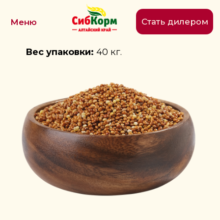
Стать дилером
Меню
ПРОСО
Вес упаковки:
40 кг.