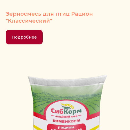
Зерносмесь для птиц Рацион
"Классический"
Подробнее