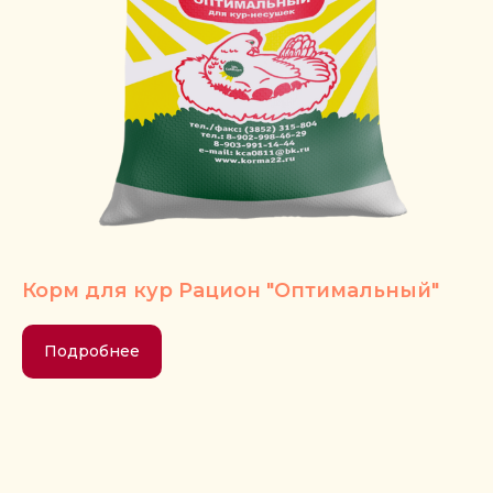
Корм для кур Рацион "Оптимальный"
Подробнее